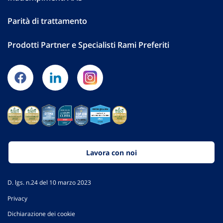
Parità di trattamento
Prodotti Partner e Specialisti Rami Preferiti
Lavora con noi
D. lgs. n.24 del 10 marzo 2023
Privacy
Dichiarazione dei cookie