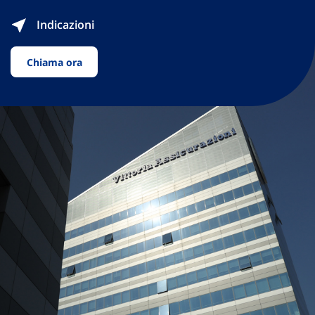
Indicazioni
Chiama ora