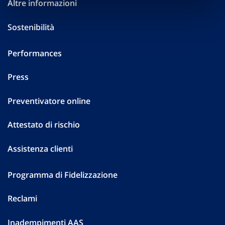
Altre informazioni
Sostenibilità
Performances
Press
Preventivatore online
Attestato di rischio
Assistenza clienti
Programma di Fidelizzazione
Reclami
Inadempimenti AAS