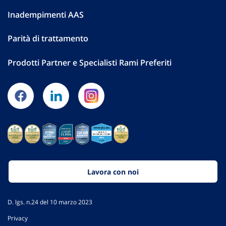
Inadempimenti AAS
Parità di trattamento
Prodotti Partner e Specialisti Rami Preferiti
Lavora con noi
D. lgs. n.24 del 10 marzo 2023
Privacy