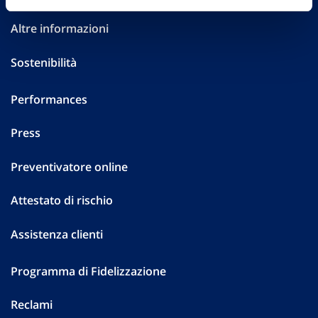
Altre informazioni
Sostenibilità
Performances
Press
Preventivatore online
Attestato di rischio
Assistenza clienti
Programma di Fidelizzazione
Reclami