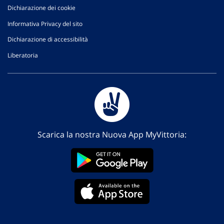
Dichiarazione dei cookie
Informativa Privacy del sito
Dichiarazione di accessibilità
Liberatoria
Scarica la nostra Nuova App MyVittoria: