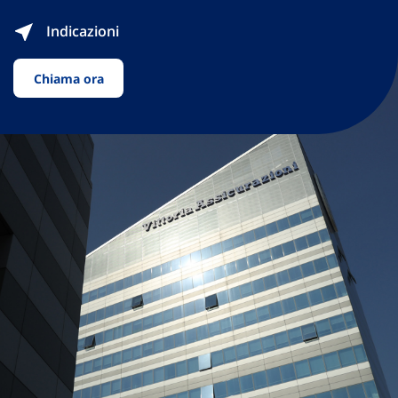
Indicazioni
Chiama ora