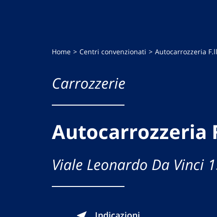
Home
Centri convenzionati
Autocarrozzeria F.l
Carrozzerie
Autocarrozzeria F
Viale Leonardo Da Vinci 
Indicazioni