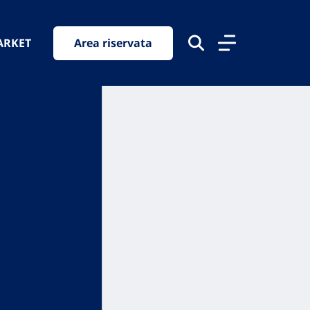
ARKET
Area riservata