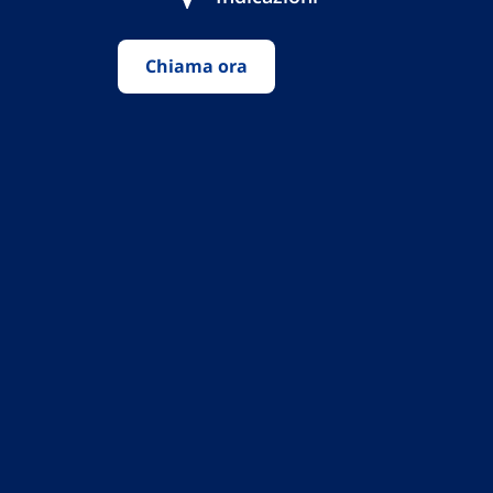
Chiama ora