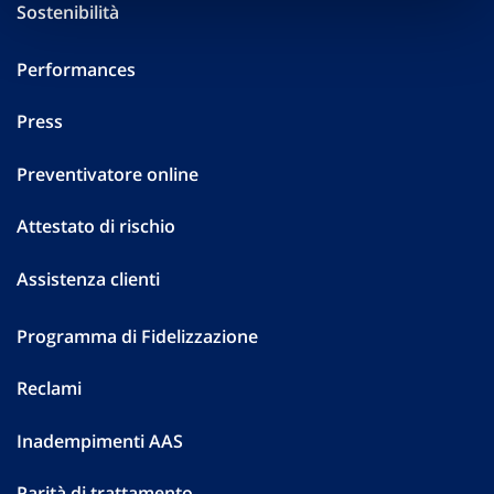
Sostenibilità
Performances
Press
Preventivatore online
Attestato di rischio
Assistenza clienti
Programma di Fidelizzazione
Reclami
Inadempimenti AAS
Parità di trattamento