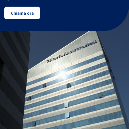
Chiama ora