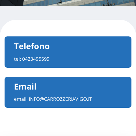
Telefono
tel:
0423495599
Email
email:
INFO@CARROZZERIAVIGO.IT