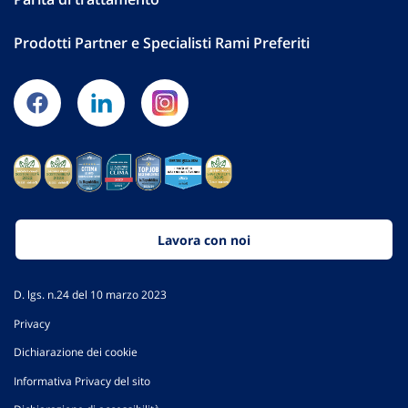
Prodotti Partner e Specialisti Rami Preferiti
Lavora con noi
D. lgs. n.24 del 10 marzo 2023
Privacy
Dichiarazione dei cookie
Informativa Privacy del sito