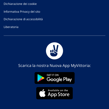
Dichiarazione dei cookie
Informativa Privacy del sito
Dichiarazione di accessibilità
Liberatoria
Scarica la nostra Nuova App MyVittoria: