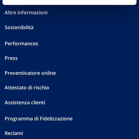
Altre informazioni
Sostenibilità
Performances
Press
Preventivatore online
Attestato di rischio
Assistenza clienti
Programma di Fidelizzazione
Reclami