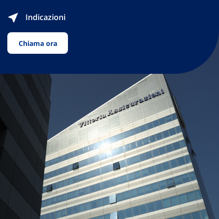
Indicazioni
Chiama ora