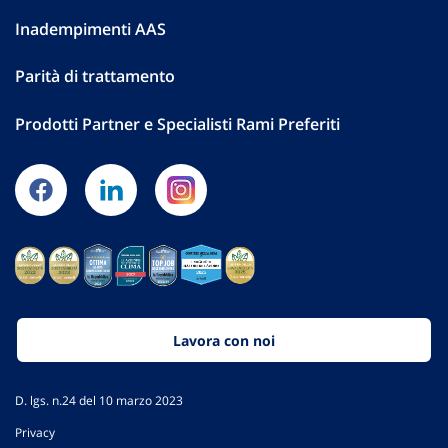
Inadempimenti AAS
Parità di trattamento
Prodotti Partner e Specialisti Rami Preferiti
Lavora con noi
D. lgs. n.24 del 10 marzo 2023
Privacy