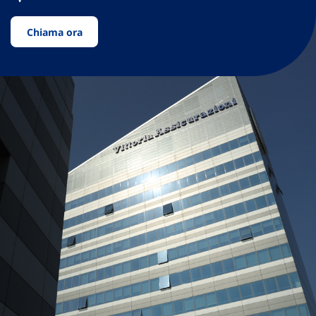
Chiama ora