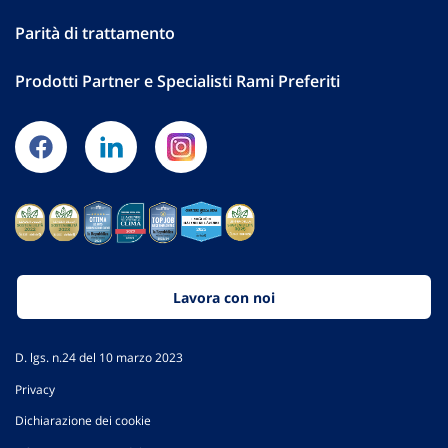
Parità di trattamento
Prodotti Partner e Specialisti Rami Preferiti
Lavora con noi
D. lgs. n.24 del 10 marzo 2023
Privacy
Dichiarazione dei cookie