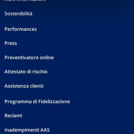
Sostenibilità
Performances
Press
Preventivatore online
Attestato di rischio
Assistenza clienti
Programma di Fidelizzazione
Reclami
Inadempimenti AAS