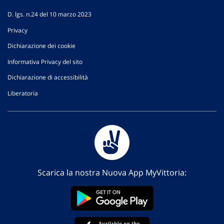
D. lgs. n.24 del 10 marzo 2023
Privacy
Dichiarazione dei cookie
Informativa Privacy del sito
Dichiarazione di accessibilità
Liberatoria
Scarica la nostra Nuova App MyVittoria: