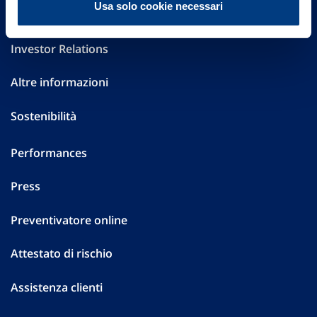
Usa solo cookie necessari
Governance
Investor Relations
Altre informazioni
Sostenibilità
Performances
Press
Preventivatore online
Attestato di rischio
Assistenza clienti