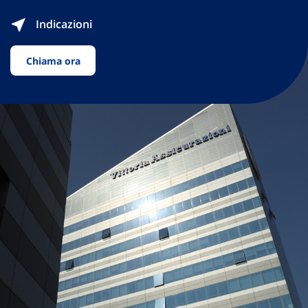
Indicazioni
Chiama ora