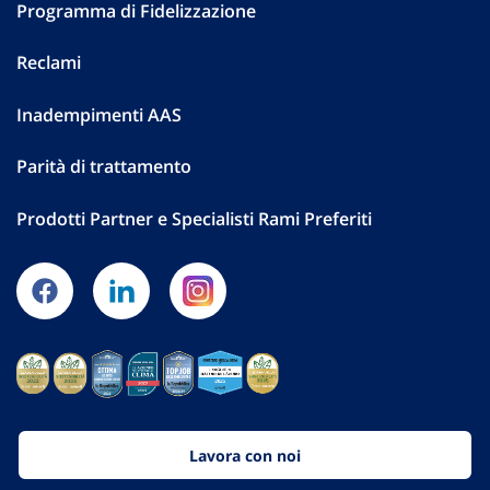
Programma di Fidelizzazione
Reclami
Inadempimenti AAS
Parità di trattamento
Prodotti Partner e Specialisti Rami Preferiti
Lavora con noi