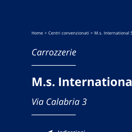
Home
Centri convenzionati
M.s. International 
Carrozzerie
M.s. International
Via Calabria 3