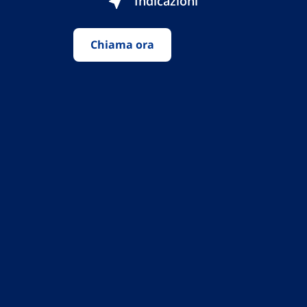
Indicazioni
Chiama ora