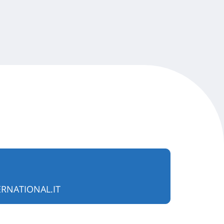
RNATIONAL.IT