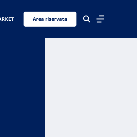
ARKET
Area riservata