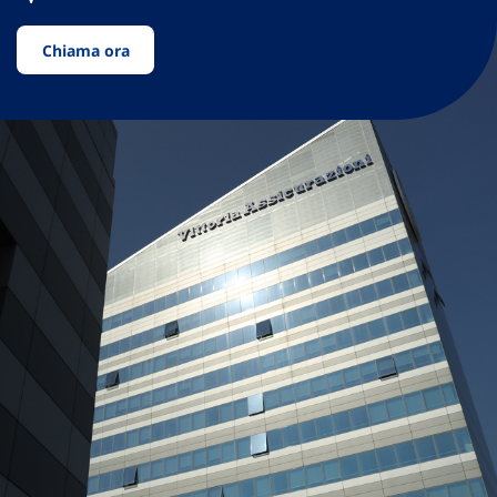
Chiama ora