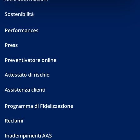
Sostenibilità
Performances
Press
Preventivatore online
Attestato di rischio
Assistenza clienti
Programma di Fidelizzazione
Reclami
Inadempimenti AAS