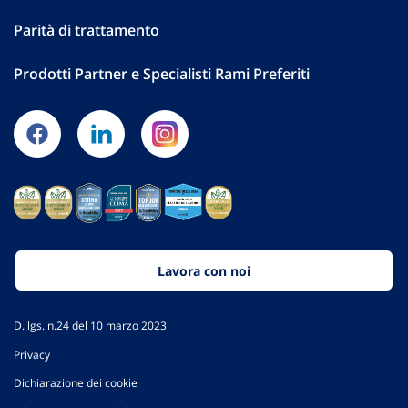
Parità di trattamento
Prodotti Partner e Specialisti Rami Preferiti
Lavora con noi
D. lgs. n.24 del 10 marzo 2023
Privacy
Dichiarazione dei cookie