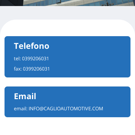
Telefono
tel:
0399206031
fax: 0399206031
Email
email:
INFO@CAGLIOAUTOMOTIVE.COM