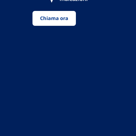
Chiama ora