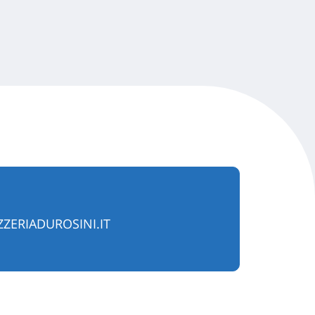
ZERIADUROSINI.IT