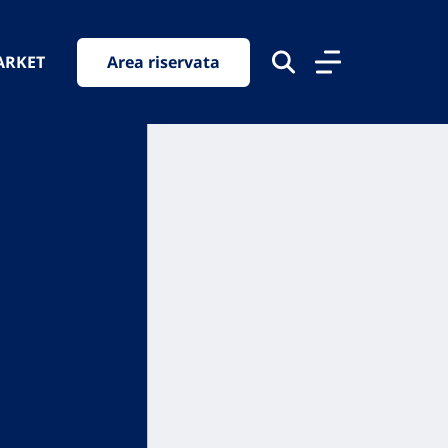
ARKET
Area riservata