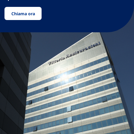
Chiama ora