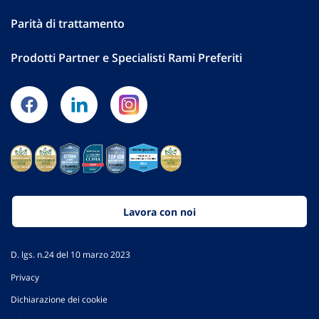
Parità di trattamento
Prodotti Partner e Specialisti Rami Preferiti
Lavora con noi
D. lgs. n.24 del 10 marzo 2023
Privacy
Dichiarazione dei cookie