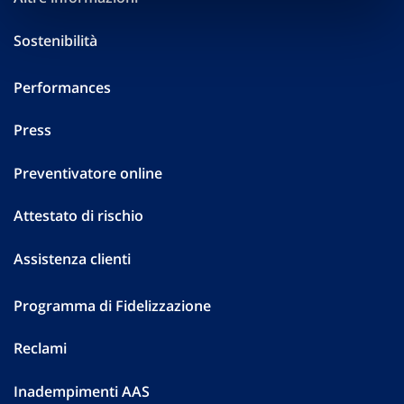
Sostenibilità
Performances
Press
Preventivatore online
Attestato di rischio
Assistenza clienti
Programma di Fidelizzazione
Reclami
Inadempimenti AAS