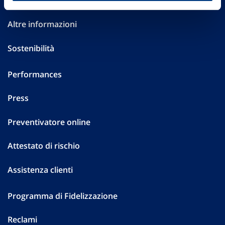
Investor Relations
Altre informazioni
Sostenibilità
Performances
Press
Preventivatore online
Attestato di rischio
Assistenza clienti
Programma di Fidelizzazione
Reclami