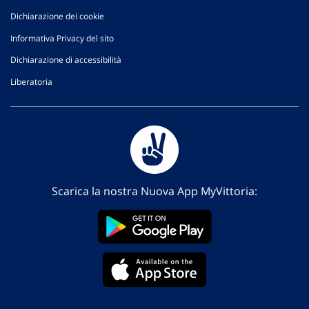
Dichiarazione dei cookie
Informativa Privacy del sito
Dichiarazione di accessibilità
Liberatoria
Scarica la nostra Nuova App MyVittoria: