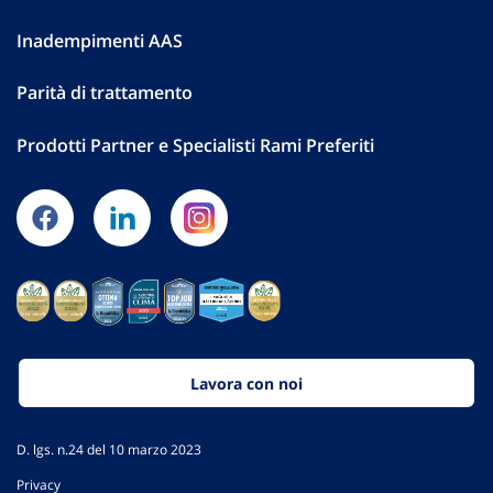
Inadempimenti AAS
Parità di trattamento
Prodotti Partner e Specialisti Rami Preferiti
Lavora con noi
D. lgs. n.24 del 10 marzo 2023
Privacy