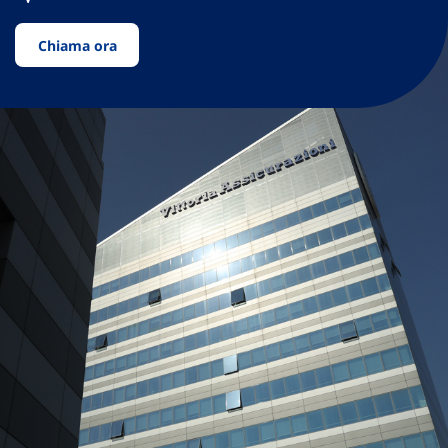
Chiama ora