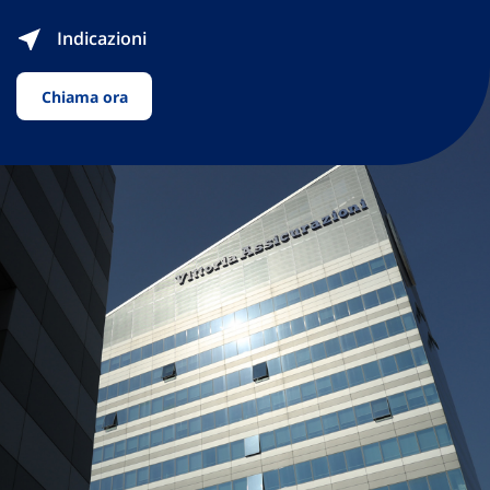
Indicazioni
Chiama ora