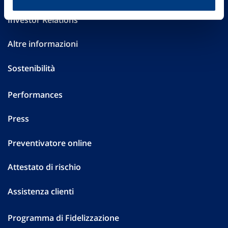
Investor Relations
Altre informazioni
Sostenibilità
Performances
Press
Preventivatore online
Attestato di rischio
Assistenza clienti
Programma di Fidelizzazione