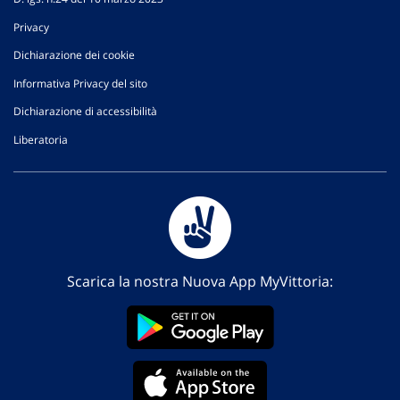
Privacy
Dichiarazione dei cookie
Informativa Privacy del sito
Dichiarazione di accessibilità
Liberatoria
Scarica la nostra Nuova App MyVittoria: