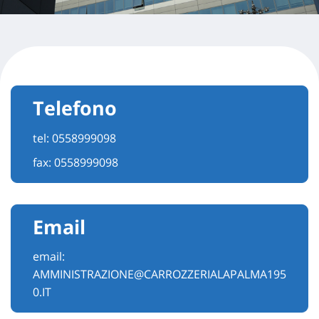
Telefono
tel:
0558999098
fax: 0558999098
Email
email:
AMMINISTRAZIONE@CARROZZERIALAPALMA195
0.IT