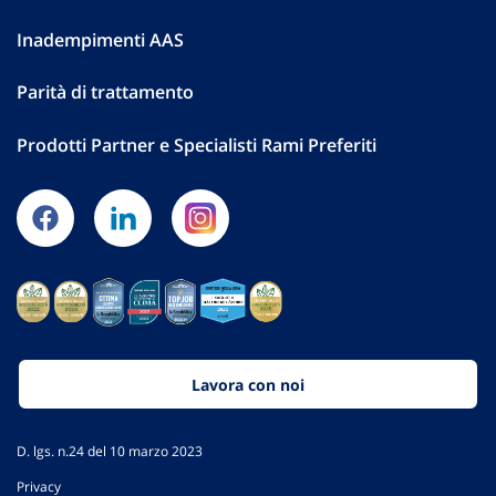
Inadempimenti AAS
Parità di trattamento
Prodotti Partner e Specialisti Rami Preferiti
Lavora con noi
D. lgs. n.24 del 10 marzo 2023
Privacy