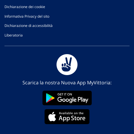
Dichiarazione dei cookie
Informativa Privacy del sito
Dichiarazione di accessibilità
Liberatoria
Scarica la nostra Nuova App MyVittoria: