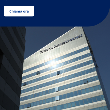
Chiama ora