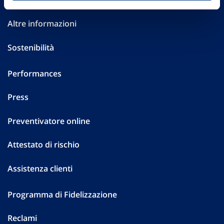
Altre informazioni
Sostenibilità
Performances
Press
Preventivatore online
Attestato di rischio
Assistenza clienti
Programma di Fidelizzazione
Reclami