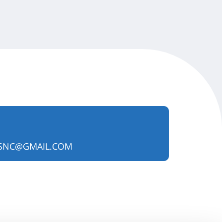
.SNC@GMAIL.COM