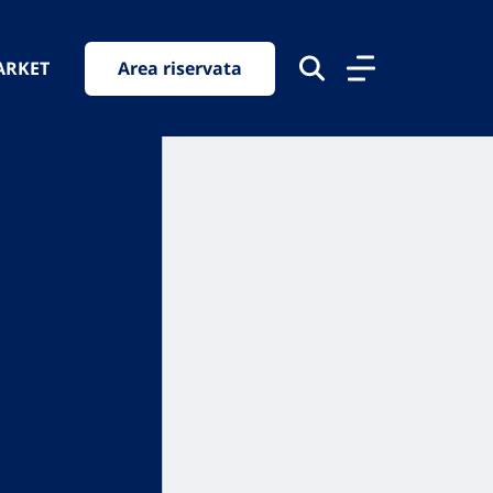
ARKET
Area riservata