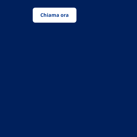
Chiama ora