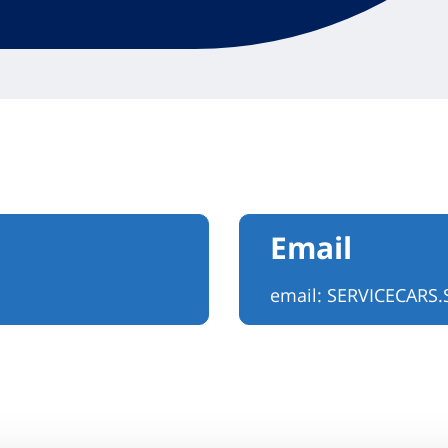
Email
email:
SERVICECARS