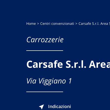
Home
Centri convenzionati
Carsafe S.r.l. Area
Carrozzerie
Carsafe S.r.l. Are
Via Viggiano 1
Indicazioni