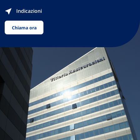
Indicazioni
Chiama ora