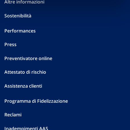
Altre informazioni
Sostenibilità
Performances
Press
Preventivatore online
Attestato di rischio
Assistenza clienti
Programma di Fidelizzazione
Reclami
Inadempimenti AAS