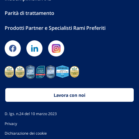
Parità di trattamento
Prodotti Partner e Specialisti Rami Preferiti
Lavora con noi
D. lgs. n.24 del 10 marzo 2023
Privacy
Dichiarazione dei cookie