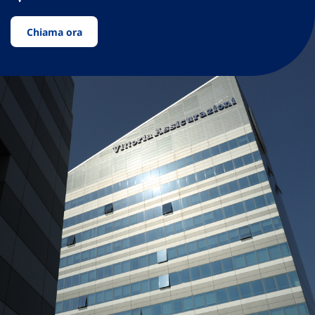
Chiama ora