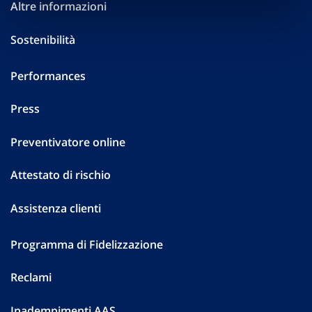
Altre informazioni
Sostenibilità
Performances
Press
Preventivatore online
Attestato di rischio
Assistenza clienti
Programma di Fidelizzazione
Reclami
Inadempimenti AAS