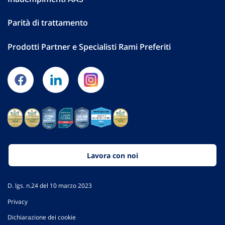
Parità di trattamento
Prodotti Partner e Specialisti Rami Preferiti
Lavora con noi
D. lgs. n.24 del 10 marzo 2023
Privacy
Dichiarazione dei cookie