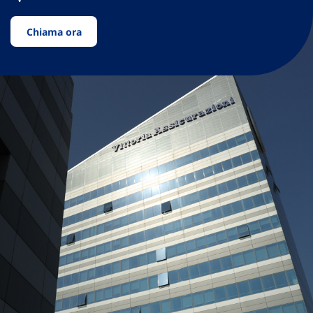
Chiama ora