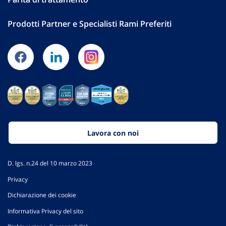
Prodotti Partner e Specialisti Rami Preferiti
Lavora con noi
D. lgs. n.24 del 10 marzo 2023
Privacy
Dichiarazione dei cookie
Informativa Privacy del sito