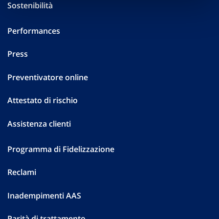
Sostenibilità
Performances
Press
Preventivatore online
Attestato di rischio
Assistenza clienti
Programma di Fidelizzazione
Reclami
Inadempimenti AAS
Parità di trattamento