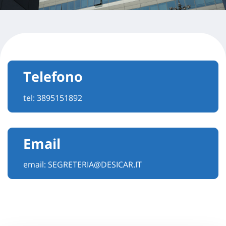
Telefono
tel:
3895151892
Email
email:
SEGRETERIA@DESICAR.IT