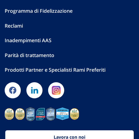
Programma di Fidelizzazione
Reclami
Inadempimenti AAS
Parità di trattamento
Prodotti Partner e Specialisti Rami Preferiti
Lavora con noi