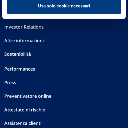
Usa solo cookie necessari
Governance
Investor Relations
Altre informazioni
Sostenibilità
Performances
Press
Preventivatore online
Attestato di rischio
Assistenza clienti