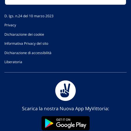
D. lgs. n.24 del 10 marzo 2023
Privacy
Dichiarazione dei cookie
Informativa Privacy del sito
Dichiarazione di accessibilità
Liberatoria
Scarica la nostra Nuova App MyVittoria: