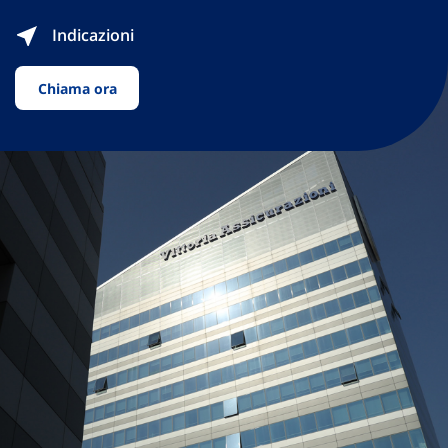
Indicazioni
Chiama ora