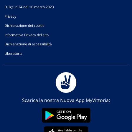
D. lgs. n.24 del 10 marzo 2023
Privacy
Dichiarazione dei cookie
Informativa Privacy del sito
Dichiarazione di accessibilità
Liberatoria
Scarica la nostra Nuova App MyVittoria: