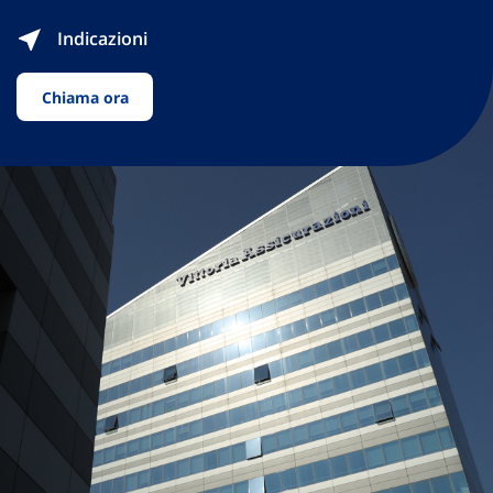
Indicazioni
Chiama ora