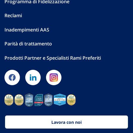
Programma di Fidelizzazione
Reclami
Inadempimenti AAS
Parità di trattamento
Prodotti Partner e Specialisti Rami Preferiti
Lavora con noi