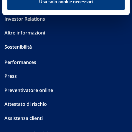
Usa solo cookie necessari
Governance
Investor Relations
Altre informazioni
Sostenibilità
Performances
Press
Preventivatore online
Attestato di rischio
Assistenza clienti