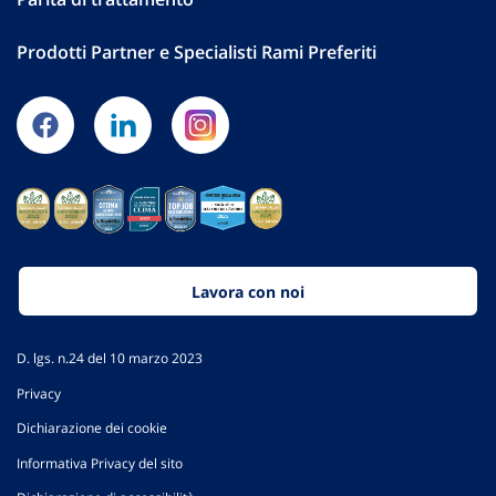
Prodotti Partner e Specialisti Rami Preferiti
Lavora con noi
D. lgs. n.24 del 10 marzo 2023
Privacy
Dichiarazione dei cookie
Informativa Privacy del sito