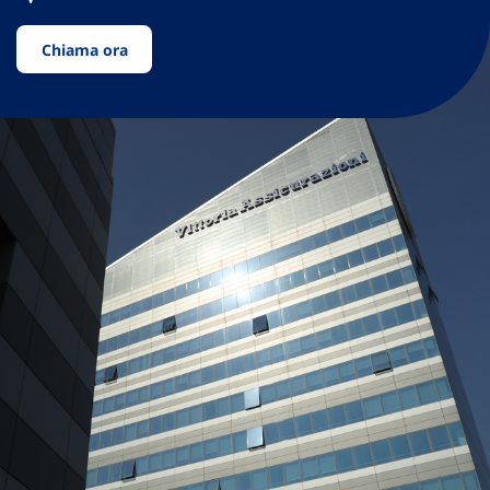
Chiama ora