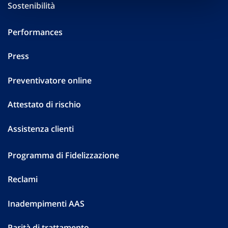
Sostenibilità
Performances
Press
Preventivatore online
Attestato di rischio
Assistenza clienti
Programma di Fidelizzazione
Reclami
Inadempimenti AAS
Parità di trattamento