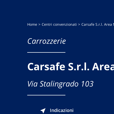
Home
Centri convenzionati
Carsafe S.r.l. Area
Carrozzerie
Carsafe S.r.l. Ar
Via Stalingrado 103
Indicazioni