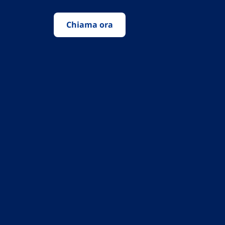
Chiama ora