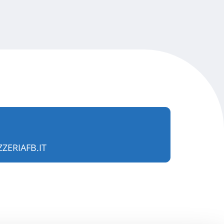
ZERIAFB.IT