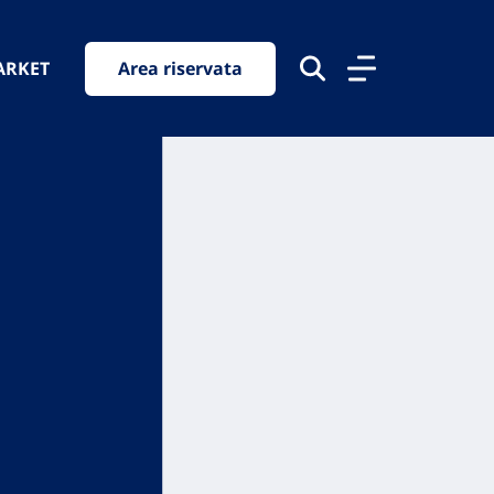
ARKET
Area riservata