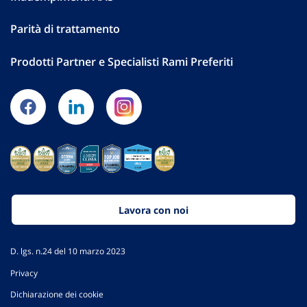
Parità di trattamento
Prodotti Partner e Specialisti Rami Preferiti
Lavora con noi
D. lgs. n.24 del 10 marzo 2023
Privacy
Dichiarazione dei cookie