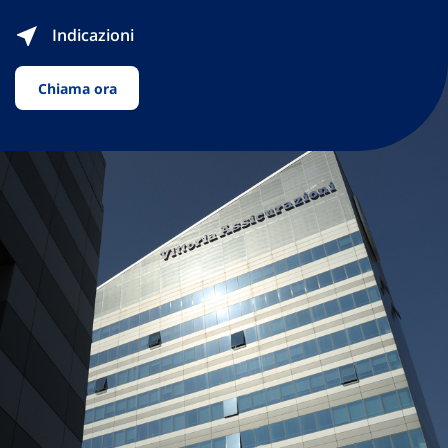
Indicazioni
Chiama ora