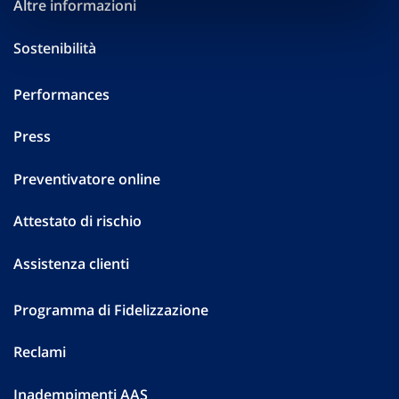
Altre informazioni
Sostenibilità
Performances
Press
Preventivatore online
Attestato di rischio
Assistenza clienti
Programma di Fidelizzazione
Reclami
Inadempimenti AAS