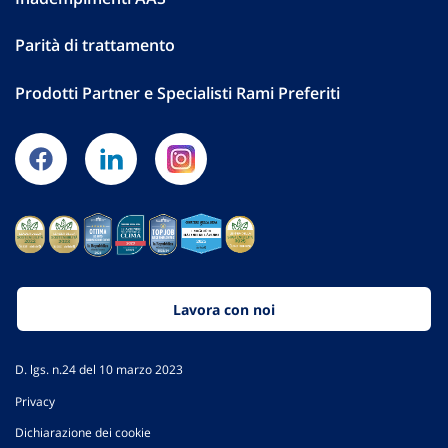
Parità di trattamento
Prodotti Partner e Specialisti Rami Preferiti
Lavora con noi
D. lgs. n.24 del 10 marzo 2023
Privacy
Dichiarazione dei cookie