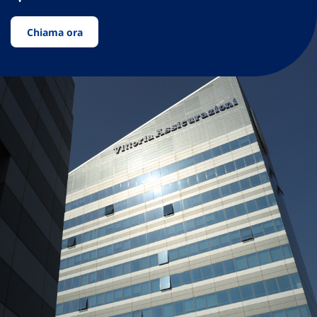
Chiama ora