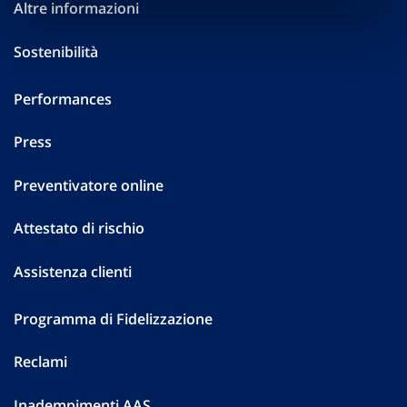
Altre informazioni
Sostenibilità
Performances
Press
Preventivatore online
Attestato di rischio
Assistenza clienti
Programma di Fidelizzazione
Reclami
Inadempimenti AAS