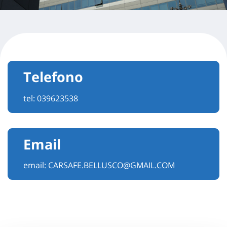
Telefono
tel:
039623538
Email
email:
CARSAFE.BELLUSCO@GMAIL.COM