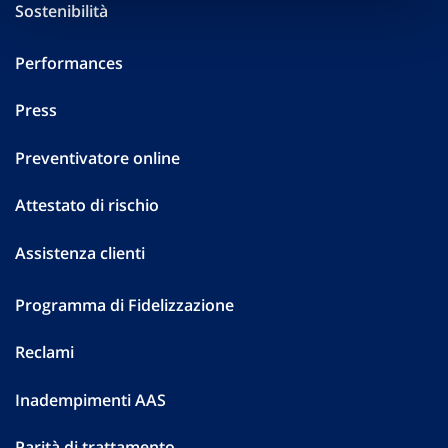
Sostenibilità
Performances
Press
Preventivatore online
Attestato di rischio
Assistenza clienti
Programma di Fidelizzazione
Reclami
Inadempimenti AAS
Parità di trattamento