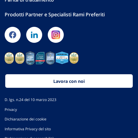
Prodotti Partner e Specialisti Rami Preferiti
Lavora con noi
D. lgs. n.24 del 10 marzo 2023
Privacy
Dichiarazione dei cookie
Informativa Privacy del sito