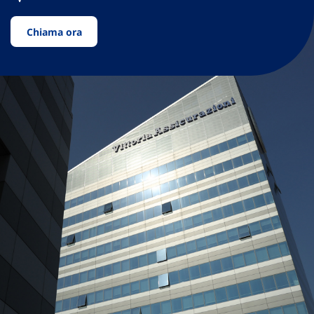
Chiama ora