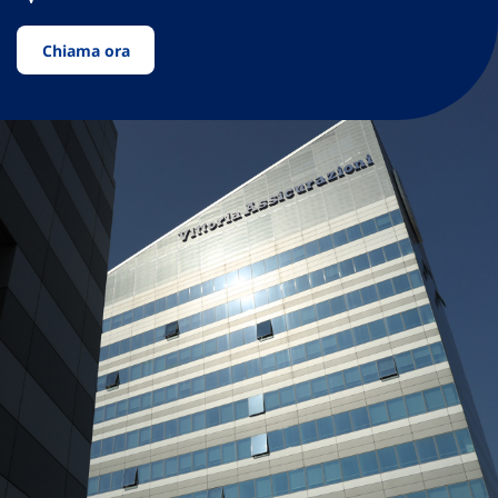
Chiama ora