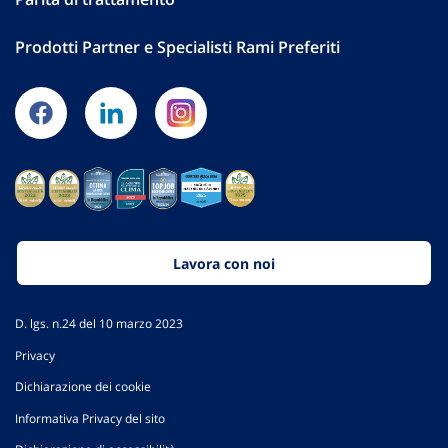
Prodotti Partner e Specialisti Rami Preferiti
Lavora con noi
D. lgs. n.24 del 10 marzo 2023
Privacy
Dichiarazione dei cookie
Informativa Privacy del sito