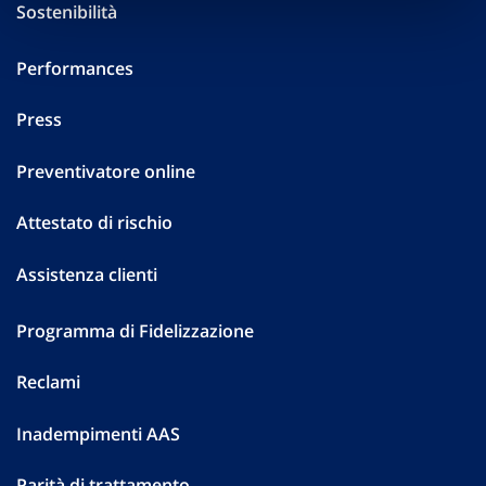
Sostenibilità
Performances
Press
Preventivatore online
Attestato di rischio
Assistenza clienti
Programma di Fidelizzazione
Reclami
Inadempimenti AAS
Parità di trattamento