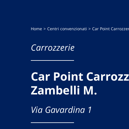
Home
Centri convenzionati
Car Point Carrozze
Carrozzerie
Car Point Carrozz
Zambelli M.
Via Gavardina 1