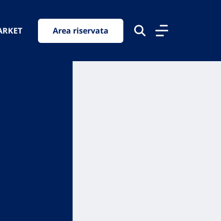
ARKET
Area riservata