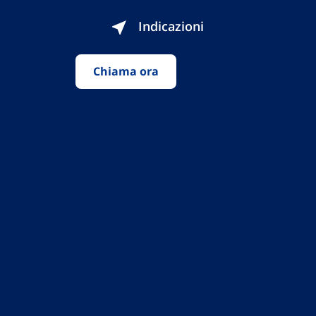
Indicazioni
Chiama ora