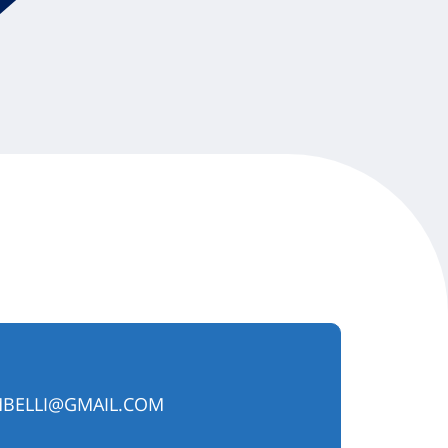
BELLI@GMAIL.COM