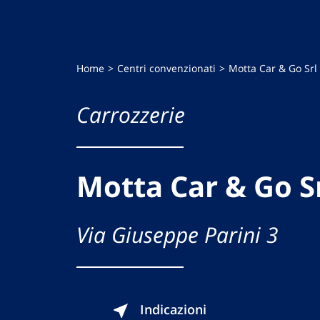
Home
Centri convenzionati
Motta Car & Go Srl
Carrozzerie
Motta Car & Go S
Via Giuseppe Parini 3
Indicazioni