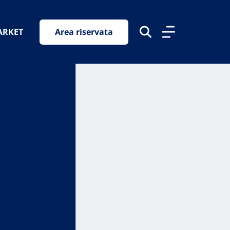
ARKET
Area riservata