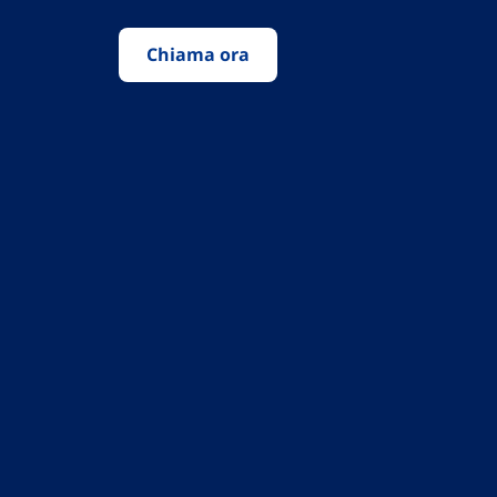
Chiama ora