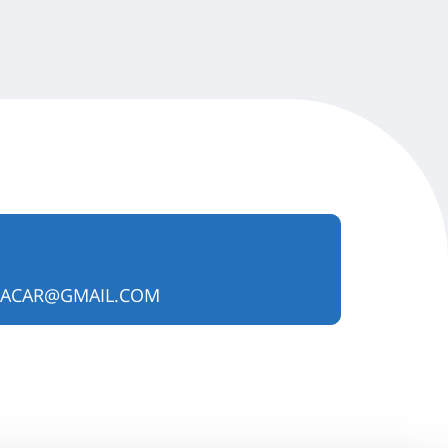
TACAR@GMAIL.COM