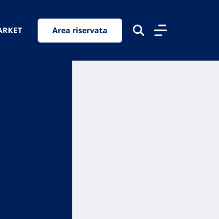
ARKET
Area riservata