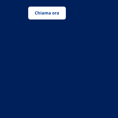
Chiama ora