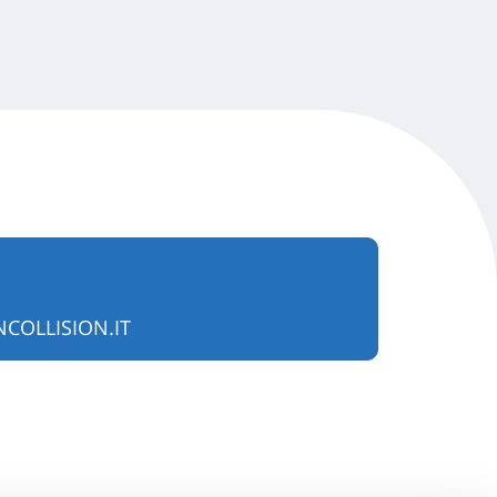
COLLISION.IT