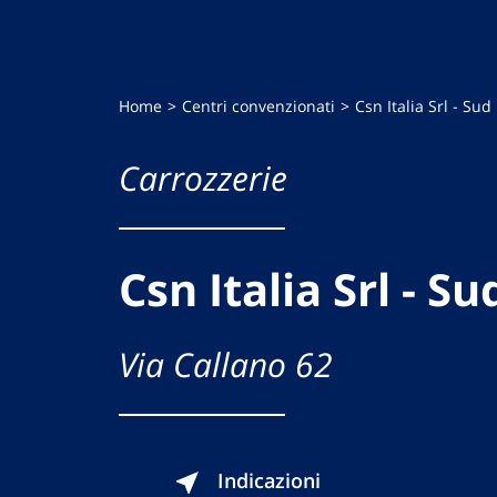
Home
Centri convenzionati
Csn Italia Srl - Sud
Carrozzerie
Csn Italia Srl - Su
Via Callano 62
Indicazioni