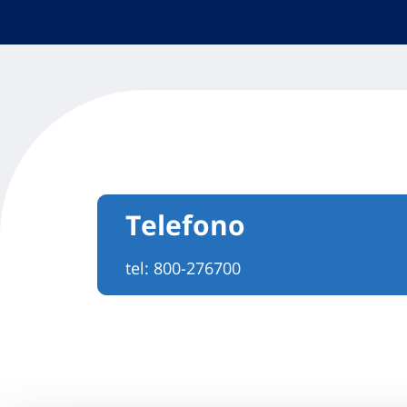
Telefono
tel:
800-276700