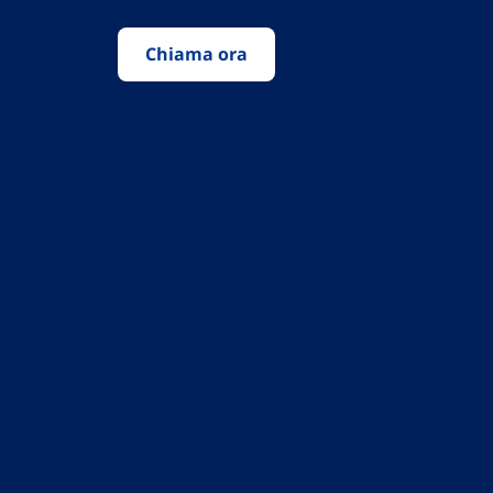
Chiama ora