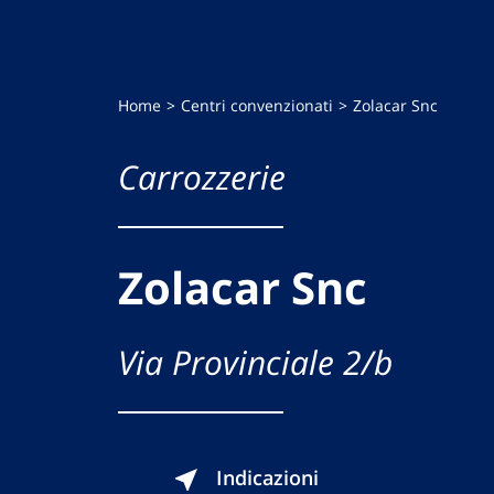
Home
Centri convenzionati
Zolacar Snc
Carrozzerie
Zolacar Snc
Via Provinciale 2/b
Indicazioni