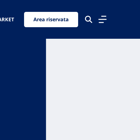
ARKET
Area riservata