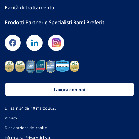
Parità di trattamento
Prodotti Partner e Specialisti Rami Preferiti
Lavora con noi
D. lgs. n.24 del 10 marzo 2023
Privacy
Dichiarazione dei cookie
Informativa Privacy del sito