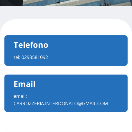
Telefono
tel:
0293581092
Email
email:
CARROZZERIA.INTERDONATO@GMAIL.COM