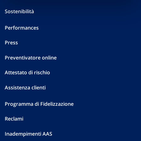
Sostenibilità
Performances
Press
Preventivatore online
Attestato di rischio
Assistenza clienti
Programma di Fidelizzazione
Reclami
Inadempimenti AAS