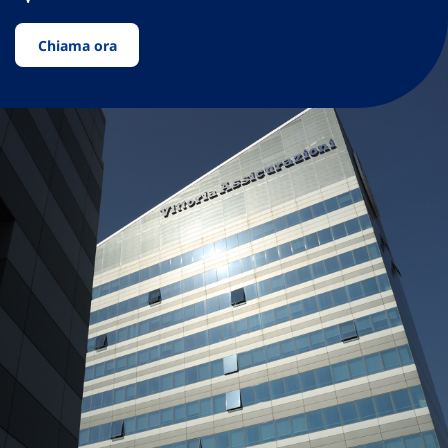
Chiama ora