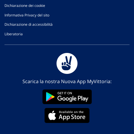
Dichiarazione dei cookie
Informativa Privacy del sito
Dichiarazione di accessibilità
Liberatoria
Scarica la nostra Nuova App MyVittoria: