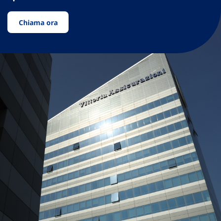
Chiama ora