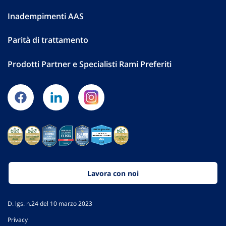
Inadempimenti AAS
Parità di trattamento
Prodotti Partner e Specialisti Rami Preferiti
Lavora con noi
D. lgs. n.24 del 10 marzo 2023
Privacy