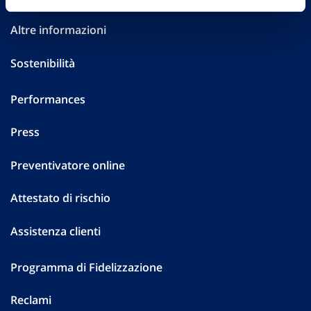
Altre informazioni
Sostenibilità
Performances
Press
Preventivatore online
Attestato di rischio
Assistenza clienti
Programma di Fidelizzazione
Reclami