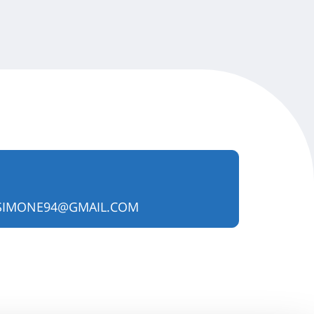
SIMONE94@GMAIL.COM