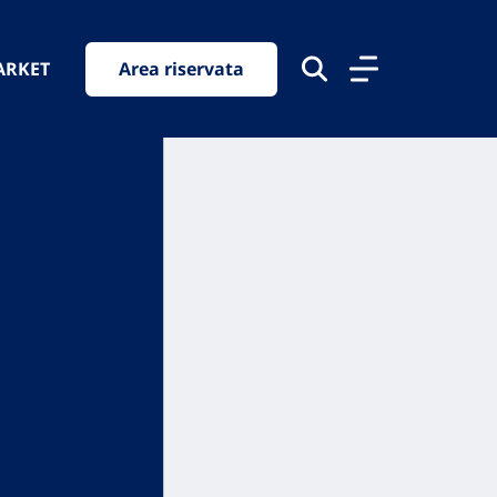
ARKET
Area riservata