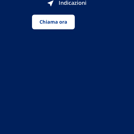
Indicazioni
Chiama ora