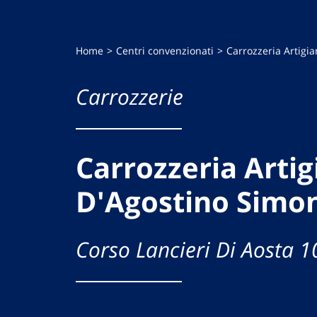
Home
Centri convenzionati
Carrozzeria Artigi
Carrozzerie
Carrozzeria Artig
D'Agostino Simo
Corso Lancieri Di Aosta 1