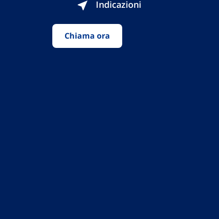
Indicazioni
Chiama ora