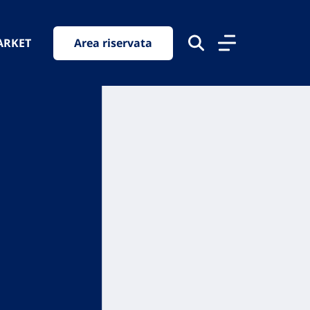
ARKET
Area riservata