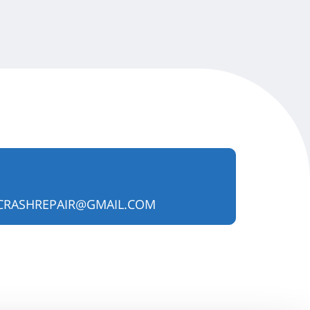
CRASHREPAIR@GMAIL.COM