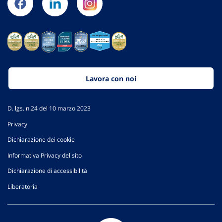
Lavora con noi
D. lgs. n.24 del 10 marzo 2023
Privacy
Dichiarazione dei cookie
Informativa Privacy del sito
Dichiarazione di accessibilità
Liberatoria