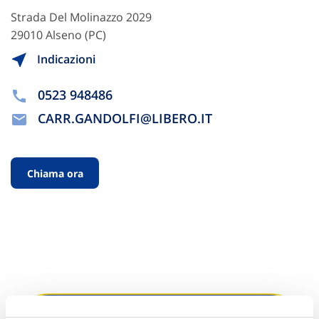
Strada Del Molinazzo 2029
29010 Alseno (PC)
Indicazioni
0523 948486
CARR.GANDOLFI@LIBERO.IT
Chiama ora