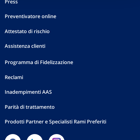
Press
Preventivatore online
Attestato di rischio
Assistenza clienti
Programma di Fidelizzazione
Reclami
Inadempimenti AAS
Parità di trattamento
Prodotti Partner e Specialisti Rami Preferiti