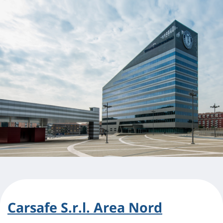
Carsafe S.r.l. Area Nord