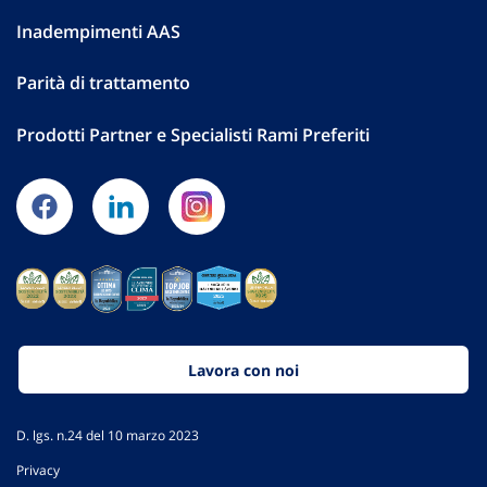
Inadempimenti AAS
Parità di trattamento
Prodotti Partner e Specialisti Rami Preferiti
Lavora con noi
D. lgs. n.24 del 10 marzo 2023
Privacy