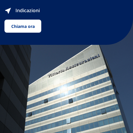
Indicazioni
Chiama ora