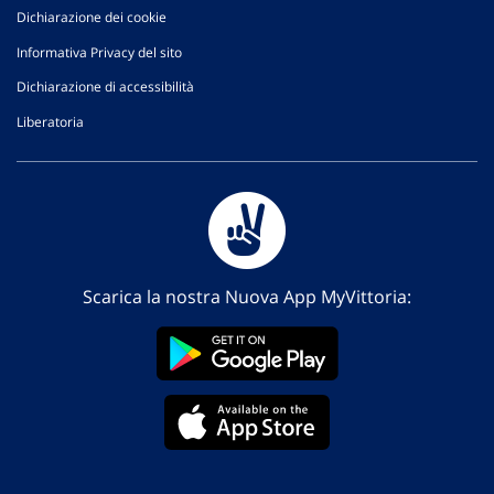
Dichiarazione dei cookie
Informativa Privacy del sito
Dichiarazione di accessibilità
Liberatoria
Scarica la nostra Nuova App MyVittoria: