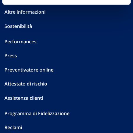
Altre informazioni
Sostenibilità
Performances
Press
Preventivatore online
Attestato di rischio
Assistenza clienti
Programma di Fidelizzazione
Reclami