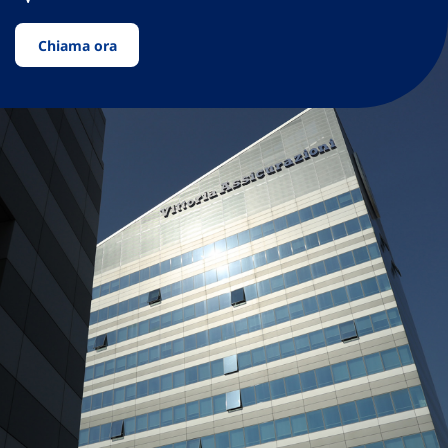
Chiama ora