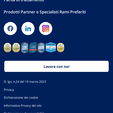
Prodotti Partner e Specialisti Rami Preferiti
Lavora con noi
D. lgs. n.24 del 10 marzo 2023
Privacy
Dichiarazione dei cookie
Informativa Privacy del sito