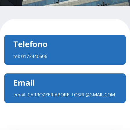
Telefono
tel:
0173440606
Email
email:
CARROZZERIAPORELLOSRL@GMAIL.COM