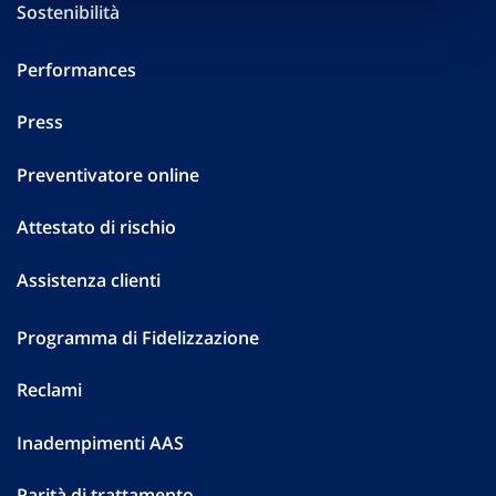
Sostenibilità
Performances
Press
Preventivatore online
Attestato di rischio
Assistenza clienti
Programma di Fidelizzazione
Reclami
Inadempimenti AAS
Parità di trattamento