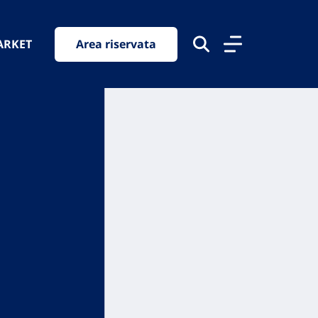
ARKET
Area riservata