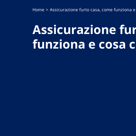
Home
Assicurazione furto casa, come funziona e
Assicurazione fu
funziona e cosa 