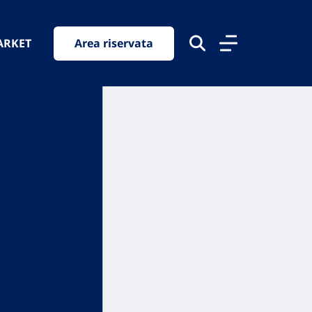
ARKET
Area riservata