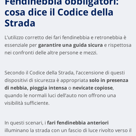
Fendinebbia obbligatori:
cosa dice il Codice della
Strada
L’utilizzo corretto dei fari fendinebbia e retronebbia è
essenziale per
garantire una guida sicura
e rispettosa
nei confronti delle altre persone e mezzi.
Secondo il Codice della Strada, l’accensione di questi
dispositivi di sicurezza è appropriata
solo in presenza
di nebbia, pioggia intensa
o
nevicate copiose
,
quando le normali luci dell’auto non offrono una
visibilità sufficiente.
In questi scenari, i
fari fendinebbia anteriori
illuminano la strada con un fascio di luce rivolto verso il