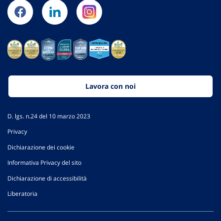
Lavora con noi
D. lgs. n.24 del 10 marzo 2023
Privacy
Dichiarazione dei cookie
Informativa Privacy del sito
Dichiarazione di accessibilità
Liberatoria