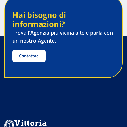
Hai bisogno di
informazioni?
Trova l'Agenzia più vicina a te e parla con
un nostro Agente.
Contattaci