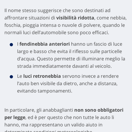
Il nome stesso suggerisce che sono destinati ad
affrontare situazioni di
visibilità ridotta
, come nebbia,
foschia, pioggia intensa o nuvole di polvere, quando le
normali luci dell’automobile sono poco efficaci.
I
fendinebbia anteriori
hanno un fascio di luce
largo e basso che evita il riflesso sulle particelle
d’acqua. Questo permette di illuminare meglio la
strada immediatamente davanti al veicolo.
Le
luci retronebbia
servono invece a rendere
l’auto ben visibile da dietro, anche a distanza,
evitando tamponamenti.
In particolare, gli anabbaglianti
non sono obbligatori
per legge
, ed è per questo che non tutte le auto li
hanno, ma rappresentano un valido aiuto in