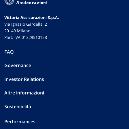
Vittoria Assicurazioni S.p.A.
Via Ignazio Gardella, 2
20149 Milano
Part. IVA 01329510158
FAQ
Governance
Investor Relations
Altre informazioni
Sostenibilità
Performances