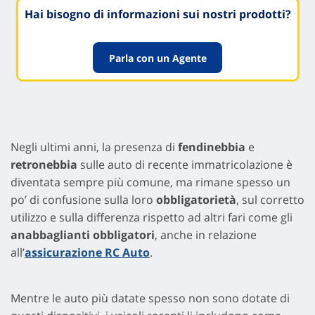
Hai bisogno di informazioni sui nostri prodotti?
Parla con un Agente
Negli ultimi anni, la presenza di
fendinebbia
e
retronebbia
sulle auto di recente immatricolazione è
diventata sempre più comune, ma rimane spesso un
po’ di confusione sulla loro
obbligatorietà
, sul corretto
utilizzo e sulla differenza rispetto ad altri fari come gli
anabbaglianti obbligatori
, anche in relazione
all’
assicurazione RC Auto
.
Mentre le auto più datate spesso non sono dotate di