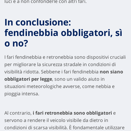
luci e a non confonderle con altri fari.
In conclusione:
fendinebbia obbligatori, sì
o no?
I fari fendinebbia e retronebbia sono dispositivi cruciali
per migliorare la sicurezza stradale in condizioni di
visibilità ridotta. Sebbene i fari fendinebbia
non siano
obbligatori per legge
, sono un valido aiuto in
situazioni meteorologiche avverse, come nebbia e
pioggia intensa.
Al contrario,
i fari retronebbia sono obbligatori
e
servono a rendere il veicolo visibile da dietro in
condizioni di scarsa visibilità. È fondamentale utilizzare