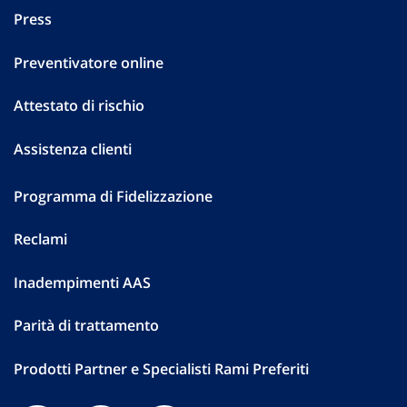
Press
Preventivatore online
Attestato di rischio
Assistenza clienti
Programma di Fidelizzazione
Reclami
Inadempimenti AAS
Parità di trattamento
Prodotti Partner e Specialisti Rami Preferiti