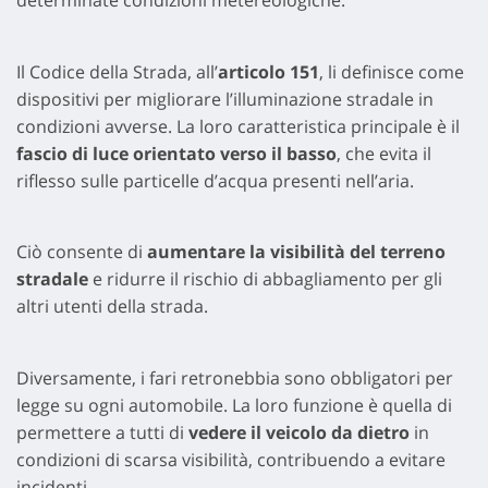
determinate condizioni metereologiche.
Il Codice della Strada, all’
articolo 151
, li definisce come
dispositivi per migliorare l’illuminazione stradale in
condizioni avverse. La loro caratteristica principale è il
fascio di luce orientato verso il basso
, che evita il
riflesso sulle particelle d’acqua presenti nell’aria.
Ciò consente di
aumentare la visibilità del terreno
stradale
e ridurre il rischio di abbagliamento per gli
altri utenti della strada.
Diversamente, i fari retronebbia sono obbligatori per
legge su ogni automobile. La loro funzione è quella di
permettere a tutti di
vedere il veicolo da dietro
in
condizioni di scarsa visibilità, contribuendo a evitare
incidenti.