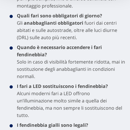
montaggio professionale.
Quali fari sono obbligatori di giorno?
Gli
anabbaglianti obbligatori
fuori dai centri
abitati e sulle autostrade, oltre alle luci diurne
(DRL) sulle auto più recenti.
Quando è necessario accendere i fari
fendinebbia?
Solo in caso di visibilità fortemente ridotta, mai in
sostituzione degli anabbaglianti in condizioni
normali.
I fari a LED sostituiscono i fendinebbia?
Alcuni moderni fari a LED offrono
un’illuminazione molto simile a quella dei
fendinebbia, ma non sempre li sostituiscono del
tutto.
I fendinebbia gialli sono legali?