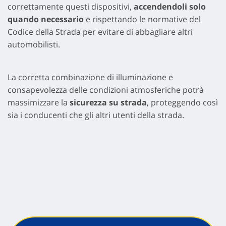
correttamente questi dispositivi,
accendendoli solo
quando necessario
e rispettando le normative del
Codice della Strada per evitare di abbagliare altri
automobilisti.
La corretta combinazione di illuminazione e
consapevolezza delle condizioni atmosferiche potrà
massimizzare la
sicurezza su strada
, proteggendo così
sia i conducenti che gli altri utenti della strada.