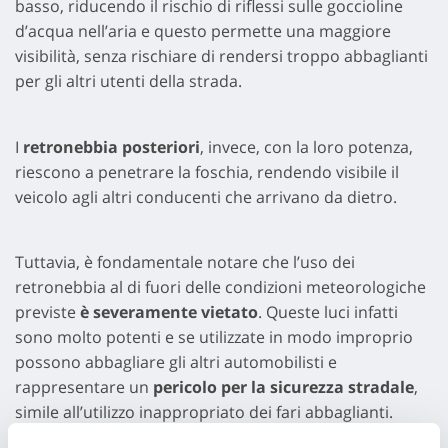
basso, riducendo il rischio di riflessi sulle goccioline
d’acqua nell’aria e questo permette una maggiore
visibilità, senza rischiare di rendersi troppo abbaglianti
per gli altri utenti della strada.
I
retronebbia posteriori
, invece, con la loro potenza,
riescono a penetrare la foschia, rendendo visibile il
veicolo agli altri conducenti che arrivano da dietro.
Tuttavia, è fondamentale notare che l’uso dei
retronebbia al di fuori delle condizioni meteorologiche
previste
è severamente vietato
. Queste luci infatti
sono molto potenti e se utilizzate in modo improprio
possono abbagliare gli altri automobilisti e
rappresentare un
pericolo per la sicurezza stradale
,
simile all’utilizzo inappropriato dei fari abbaglianti.