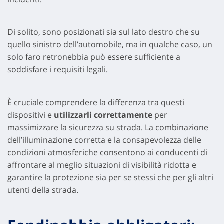
Di solito, sono posizionati sia sul lato destro che su
quello sinistro dell’automobile, ma in qualche caso, un
solo faro retronebbia può essere sufficiente a
soddisfare i requisiti legali.
È cruciale comprendere la differenza tra questi
dispositivi e
utilizzarli correttamente
per
massimizzare la sicurezza su strada. La combinazione
dell’illuminazione corretta e la consapevolezza delle
condizioni atmosferiche consentono ai conducenti di
affrontare al meglio situazioni di visibilità ridotta e
garantire la protezione sia per se stessi che per gli altri
utenti della strada.