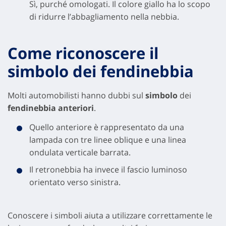
Sì, purché omologati. Il colore giallo ha lo scopo
di ridurre l’abbagliamento nella nebbia.
Come riconoscere il
simbolo dei fendinebbia
Molti automobilisti hanno dubbi sul
simbolo
dei
fendinebbia anteriori
.
Quello anteriore è rappresentato da una
lampada con tre linee oblique e una linea
ondulata verticale barrata.
Il retronebbia ha invece il fascio luminoso
orientato verso sinistra.
Conoscere i simboli aiuta a utilizzare correttamente le