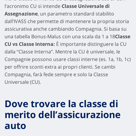
l’acronimo CU si intende
Classe Universale di
Assegnazione
, un parametro standard stabilito
dall’IVASS che permette di mantenere la propria storia
assicurativa anche cambiando Compagnia. Si basa su
una tabella Bonus-Malus con una scala da 1 a 18
Classe
CU vs Classe Interna:
È importante distinguere la CU
dalla “Classe Interna”. Mentre la CU è universale, le
Compagnie possono usare classi interne (es. 1a, 1b, 1c)
per offrire sconti extra ai propri clienti. Se cambi
Compagnia, farà fede sempre e solo la Classe
Universale (CU).
Dove trovare la classe di
merito dell’assicurazione
auto