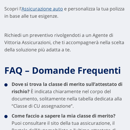
Scopri l’
Assicurazione auto
e personalizza la tua polizza
in base alle tue esigenze.
Richiedi un preventivo rivolgendoti a un Agente di
Vittoria Assicurazioni, che ti accompagnerà nella scelta
della soluzione più adatta a te.
FAQ – Domande Frequenti
Dove si trova la classe di merito sull’attestato di
rischio?
È indicata chiaramente nel corpo del
documento, solitamente nella tabella dedicata alla
“Classe di CU assegnazione”.
Come faccio a sapere la mia classe di merito?
Puoi consultare il sito della tua assicurazione, il