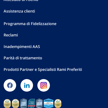
Assistenza clienti
Programma di Fidelizzazione
Reclami
Inadempimenti AAS
Parità di trattamento
Prodotti Partner e Specialisti Rami Preferiti