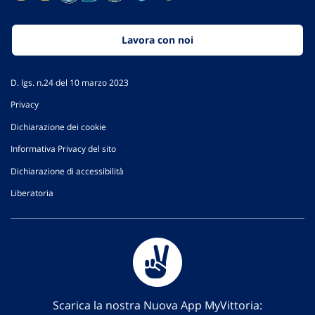
Lavora con noi
D. lgs. n.24 del 10 marzo 2023
Privacy
Dichiarazione dei cookie
Informativa Privacy del sito
Dichiarazione di accessibilità
Liberatoria
Scarica la nostra Nuova App MyVittoria: