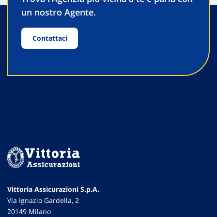
un nostro Agente.
Contattaci
Vittoria Assicurazioni S.p.A.
Via Ignazio Gardella, 2
20149 Milano