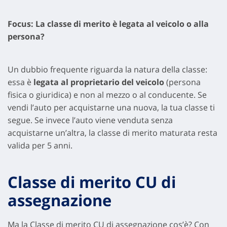
Focus: La classe di merito è legata al veicolo o alla
persona?
Un dubbio frequente riguarda la natura della classe:
essa è
legata al proprietario del veicolo
(persona
fisica o giuridica) e non al mezzo o al conducente. Se
vendi l’auto per acquistarne una nuova, la tua classe ti
segue. Se invece l’auto viene venduta senza
acquistarne un’altra, la classe di merito maturata resta
valida per 5 anni.
Classe di merito CU di
assegnazione
Ma la Classe di merito CU di assegnazione cos’è? Con