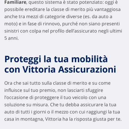
Familiare
, questo sistema è stato potenziato: oggi è
possibile ereditare la classe di merito più vantaggiosa
anche tra mezzi di categorie diverse (es. da auto a
moto) e in fase di rinnovo, purché non siano presenti
sinistri con colpa nel profilo dell’assicurato negli ultimi
5 anni.
Proteggi la tua mobilità
con Vittoria Assicurazioni
Ora che sai tutto sulla classe di merito e su come
influisce sul tuo premio, non lasciarti sfuggire
l’occasione di proteggere il tuo veicolo con una
soluzione su misura. Che tu debba assicurare la tua
auto di tutti i giorni o il mezzo con cui raggiungi la tua
casa in montagna, Vittoria ha la risposta giusta per te.