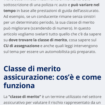
sottoscrizione di una polizza rc auto e
può variare nel
tempo
in base alle prestazioni di guida dell’assicurato.
Ad esempio, se un conducente rimane senza sinistri
per un determinato periodo, la sua classe di merito
può migliorare (scendendo di numero). In questo
articolo vogliamo svelarti tutto quello che c’è da sapere
su
dove trovare la classe di merito
, cosa sapere sul
CU di assegnazione
e anche quali leggi intervengono
sul tema per essere un automobilista più preparato.
Classe di merito
assicurazione: cos’è e come
funziona
La
“classe di merito”
è un termine utilizzato nel settore
assicurativo per valutare il rischio rappresentato da un