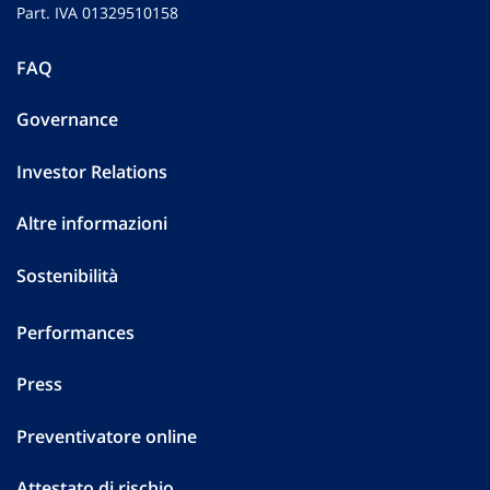
Part. IVA 01329510158
FAQ
Governance
Investor Relations
Altre informazioni
Sostenibilità
Performances
Press
Preventivatore online
Attestato di rischio