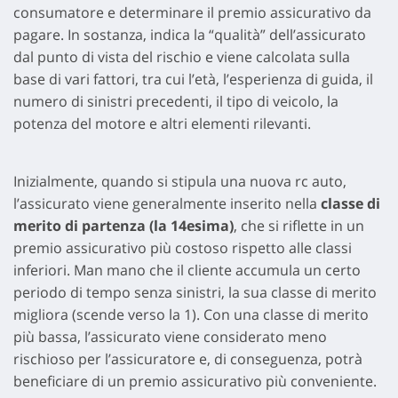
consumatore e determinare il premio assicurativo da
pagare. In sostanza, indica la “qualità” dell’assicurato
dal punto di vista del rischio e viene calcolata sulla
base di vari fattori, tra cui l’età, l’esperienza di guida, il
numero di sinistri precedenti, il tipo di veicolo, la
potenza del motore e altri elementi rilevanti.
Inizialmente, quando si stipula una nuova rc auto,
l’assicurato viene generalmente inserito nella
classe di
merito di partenza (la 14esima)
, che si riflette in un
premio assicurativo più costoso rispetto alle classi
inferiori. Man mano che il cliente accumula un certo
periodo di tempo senza sinistri, la sua classe di merito
migliora (scende verso la 1). Con una classe di merito
più bassa, l’assicurato viene considerato meno
rischioso per l’assicuratore e, di conseguenza, potrà
beneficiare di un premio assicurativo più conveniente.