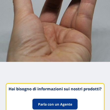
Hai bisogno di informazioni sui nostri prodotti?
Parla con un Agente