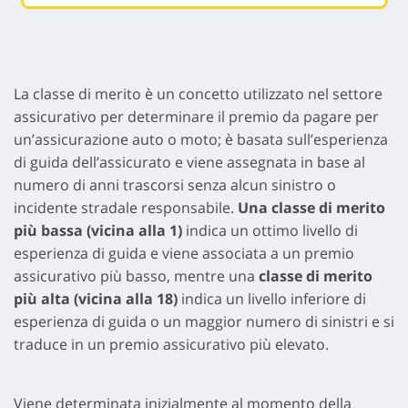
La classe di merito è un concetto utilizzato nel settore
assicurativo per determinare il premio da pagare per
un’assicurazione auto o moto; è basata sull’esperienza
di guida dell’assicurato e viene assegnata in base al
numero di anni trascorsi senza alcun sinistro o
incidente stradale responsabile.
Una classe di merito
più bassa (vicina alla 1)
indica un ottimo livello di
esperienza di guida e viene associata a un premio
assicurativo più basso, mentre una
classe di merito
più alta (vicina alla 18)
indica un livello inferiore di
esperienza di guida o un maggior numero di sinistri e si
traduce in un premio assicurativo più elevato.
Viene determinata inizialmente al momento della