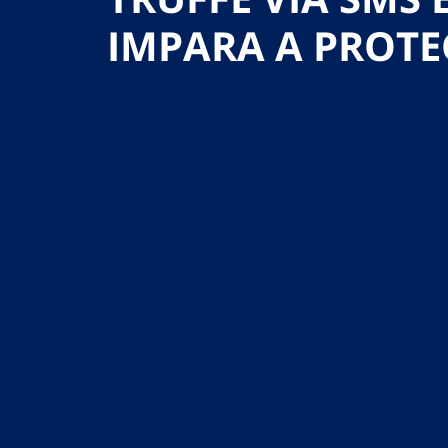
IMPARA A PROTE