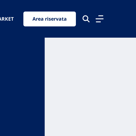
ARKET
Area riservata