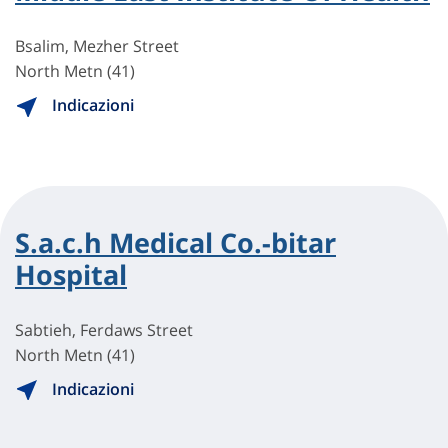
Bsalim, Mezher Street
North Metn (41)
Indicazioni
S.a.c.h Medical Co.-bitar
Hospital
Sabtieh, Ferdaws Street
North Metn (41)
Indicazioni