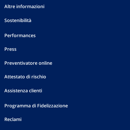
Altre informazioni
Sostenibilità
Performances
Press
Preventivatore online
Attestato di rischio
Assistenza clienti
Programma di Fidelizzazione
Reclami