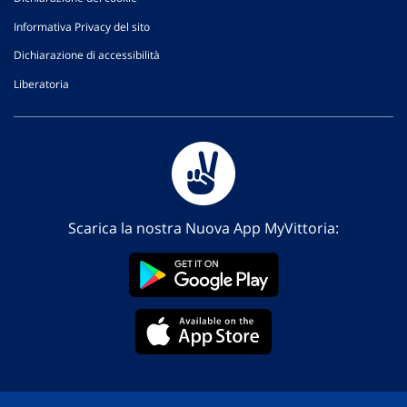
Informativa Privacy del sito
Dichiarazione di accessibilità
Liberatoria
Scarica la nostra Nuova App MyVittoria: