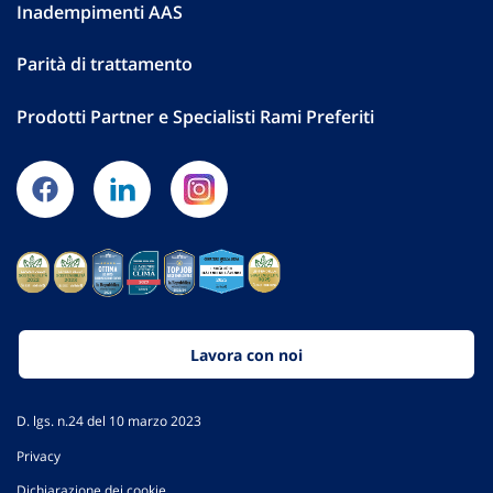
Inadempimenti AAS
Parità di trattamento
Prodotti Partner e Specialisti Rami Preferiti
Lavora con noi
D. lgs. n.24 del 10 marzo 2023
Privacy
Dichiarazione dei cookie