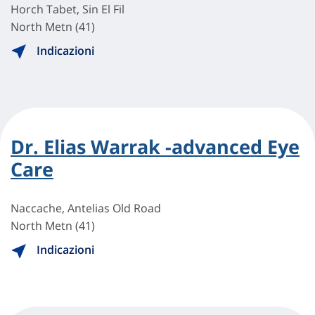
Horch Tabet, Sin El Fil
North Metn (41)
Indicazioni
Dr. Elias Warrak -advanced Eye
Care
Naccache, Antelias Old Road
North Metn (41)
Indicazioni