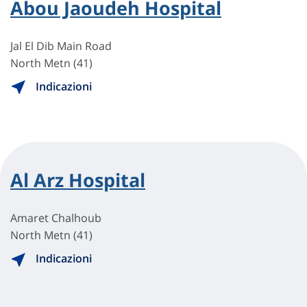
Abou Jaoudeh Hospital
Jal El Dib Main Road
North Metn (41)
Indicazioni
Al Arz Hospital
Amaret Chalhoub
North Metn (41)
Indicazioni