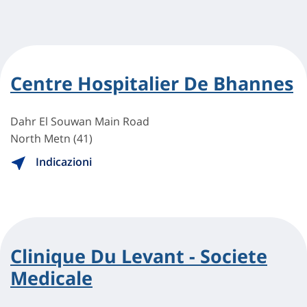
Centre Hospitalier De Bhannes
Dahr El Souwan Main Road
North Metn (41)
Indicazioni
Clinique Du Levant - Societe
Medicale