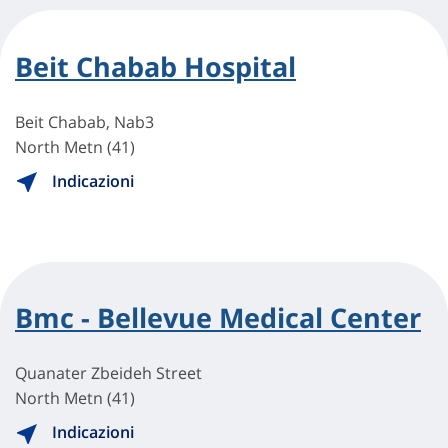
Beit Chabab Hospital
Beit Chabab, Nab3
North Metn (41)
Indicazioni
Bmc - Bellevue Medical Center
Quanater Zbeideh Street
North Metn (41)
Indicazioni