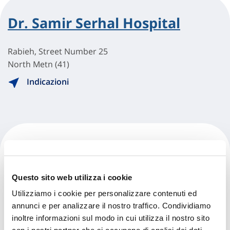
Dr. Samir Serhal Hospital
Rabieh, Street Number 25
North Metn (41)
Indicazioni
Eye & Ear Hospital
International
Questo sito web utilizza i cookie
Utilizziamo i cookie per personalizzare contenuti ed
Naccache, Mar Mansour Street
annunci e per analizzare il nostro traffico. Condividiamo
North Metn (41)
inoltre informazioni sul modo in cui utilizza il nostro sito
Indicazioni