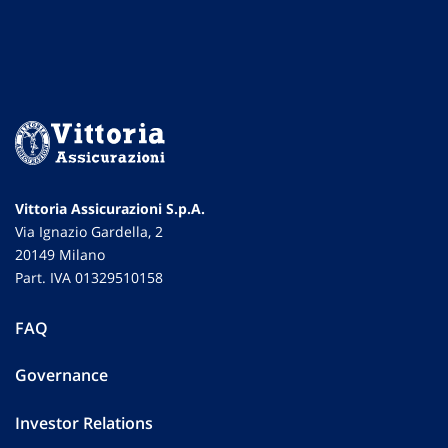
Vittoria Assicurazioni S.p.A.
Via Ignazio Gardella, 2
20149 Milano
Part. IVA 01329510158
FAQ
Governance
Investor Relations