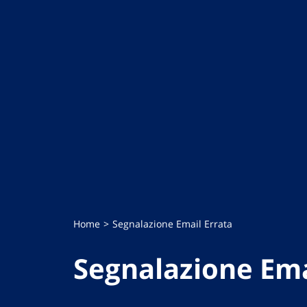
Home
Segnalazione Email Errata
Segnalazione Ema