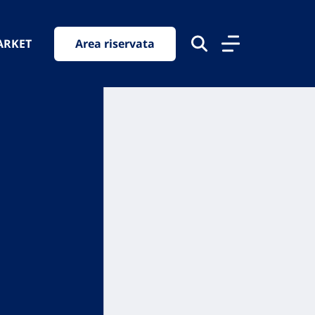
ARKET
Area riservata