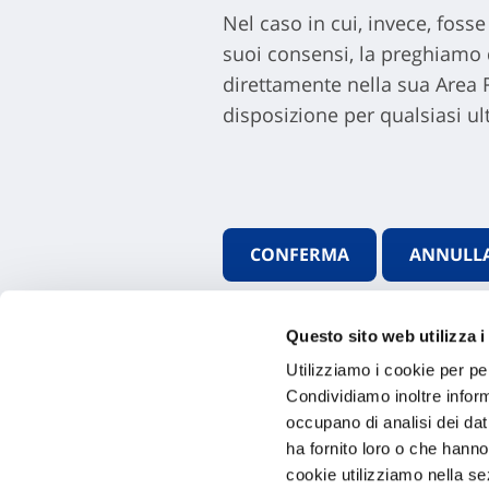
Nel caso in cui, invece, foss
suoi consensi, la preghiamo di
direttamente nella sua Area
disposizione per qualsiasi ul
Questo sito web utilizza i
Utilizziamo i cookie per pe
Condividiamo inoltre informa
occupano di analisi dei dat
ha fornito loro o che hanno
cookie utilizziamo nella s