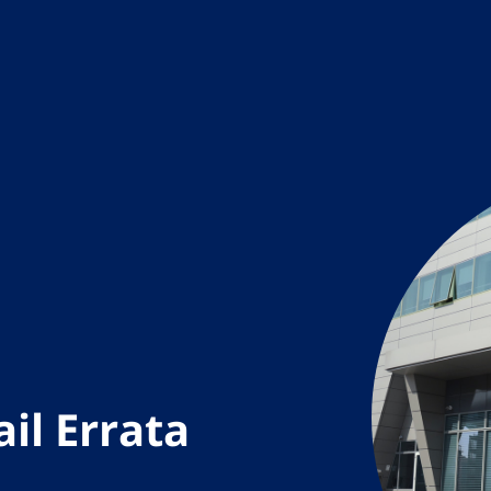
il Errata