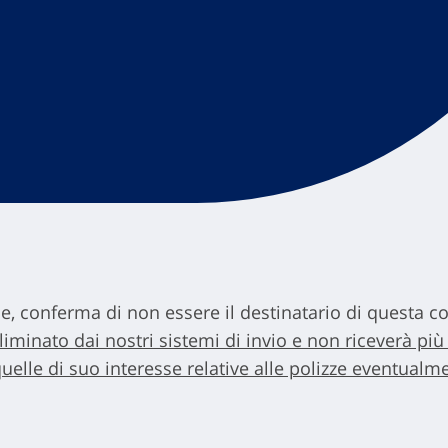
, conferma di non essere il destinatario di questa 
minato dai nostri sistemi di invio e non riceverà pi
lle di suo interesse relative alle polizze eventualme