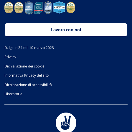
Lavora con noi
D. lgs. n.24 del 10 marzo 2023
Privacy
Dichiarazione dei cookie
Informativa Privacy del sito
Dichiarazione di accessibilità
Liberatoria