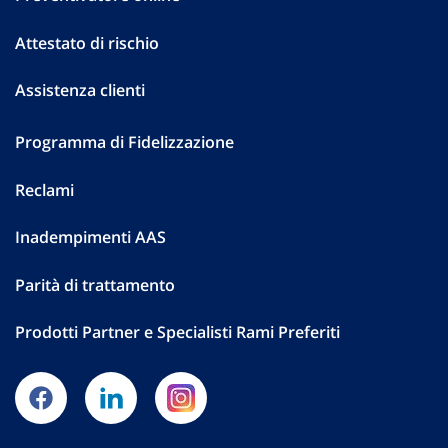
Attestato di rischio
Assistenza clienti
Programma di Fidelizzazione
Reclami
Inadempimenti AAS
Parità di trattamento
Prodotti Partner e Specialisti Rami Preferiti