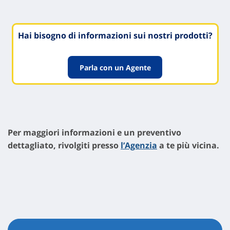
Hai bisogno di informazioni sui nostri prodotti?
Parla con un Agente
Per maggiori informazioni e un preventivo
dettagliato, rivolgiti presso
l’Agenzia
a te più vicina.