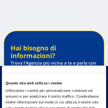
Hai bisogno di
informazioni?
Trova l'Agenzia più vicina a te e parla con
un nostro Agente.
Contattaci
Questo sito web utilizza i cookie
Utilizziamo i cookie per personalizzare contenuti ed
annunci e per analizzare il nostro traffico. Condividiamo
inoltre informazioni sul modo in cui utilizza il nostro sito
con i nostri partner che si occupano di analisi dei dati