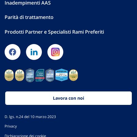
Inadempimenti AAS
Parità di trattamento
Prodotti Partner e Specialisti Rami Preferiti
Lavora con noi
D. lgs. n.24 del 10 marzo 2023
Privacy
Dichiarazione dei cookie