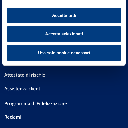
Altre informazioni
Accetta tutti
Sostenibilità
Performances
Accetta selezionati
Press
Usa solo cookie necessari
Preventivatore online
Attestato di rischio
Assistenza clienti
Programma di Fidelizzazione
Reclami