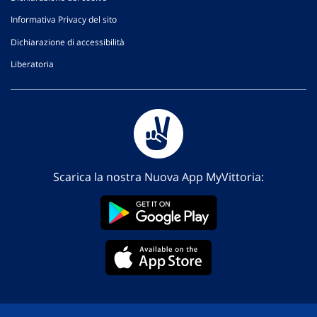
Informativa Privacy del sito
Dichiarazione di accessibilità
Liberatoria
Scarica la nostra Nuova App MyVittoria: