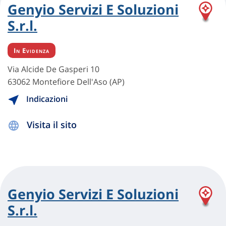
Genyio Servizi E Soluzioni
S.r.l.
In Evidenza
Via Alcide De Gasperi 10
63062 Montefiore Dell'Aso (AP)
Indicazioni
Visita il sito
Genyio Servizi E Soluzioni
S.r.l.