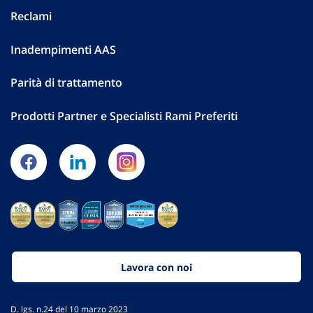
Reclami
Inadempimenti AAS
Parità di trattamento
Prodotti Partner e Specialisti Rami Preferiti
Lavora con noi
D. lgs. n.24 del 10 marzo 2023