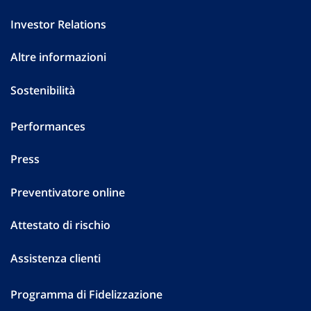
Investor Relations
Altre informazioni
Sostenibilità
Performances
Press
Preventivatore online
Attestato di rischio
Assistenza clienti
Programma di Fidelizzazione