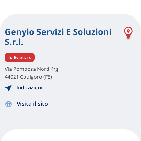
Genyio Servizi E Soluzioni
S.r.l.
In Evidenza
Via Pomposa Nord 4/g
44021 Codigoro (FE)
Indicazioni
Visita il sito