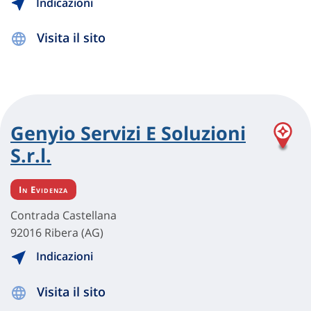
Indicazioni
Visita il sito
Genyio Servizi E Soluzioni
S.r.l.
In Evidenza
Contrada Castellana
92016 Ribera (AG)
Indicazioni
Visita il sito