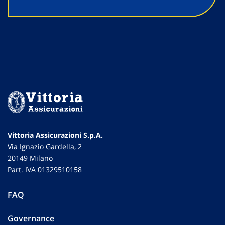
Vittoria Assicurazioni S.p.A.
Via Ignazio Gardella, 2
20149 Milano
Part. IVA 01329510158
FAQ
Governance