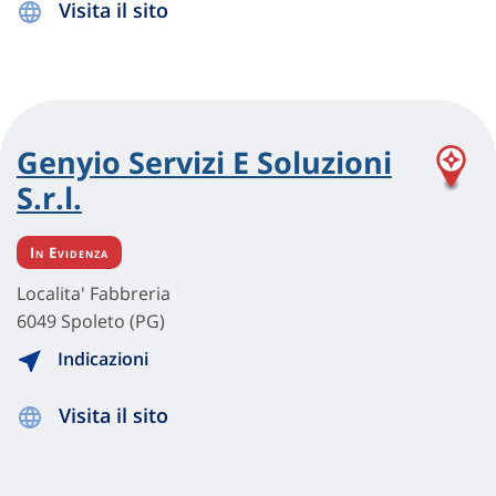
Visita il sito
Genyio Servizi E Soluzioni
S.r.l.
In Evidenza
Localita' Fabbreria
6049 Spoleto (PG)
Indicazioni
Visita il sito