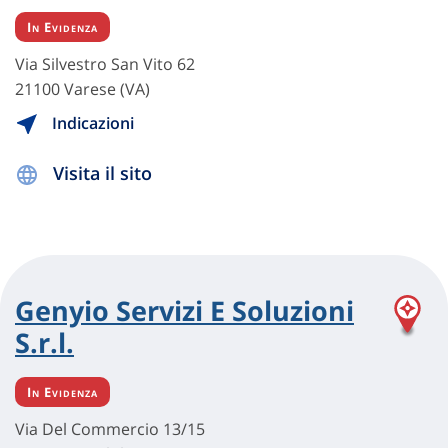
In Evidenza
Via Silvestro San Vito 62
21100 Varese (VA)
Indicazioni
Visita il sito
Genyio Servizi E Soluzioni
S.r.l.
In Evidenza
Via Del Commercio 13/15