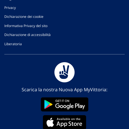
Privacy
Dichiarazione dei cookie
Informativa Privacy del sito
Dichiarazione di accessibilità
Liberatoria
Scarica la nostra Nuova App MyVittoria: