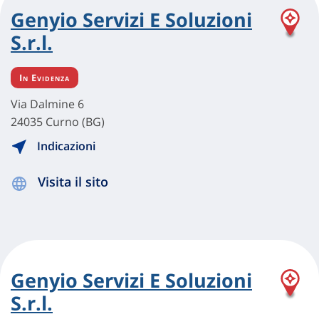
Genyio Servizi E Soluzioni
S.r.l.
In Evidenza
Via Dalmine 6
24035 Curno (BG)
Indicazioni
Visita il sito
Genyio Servizi E Soluzioni
S.r.l.