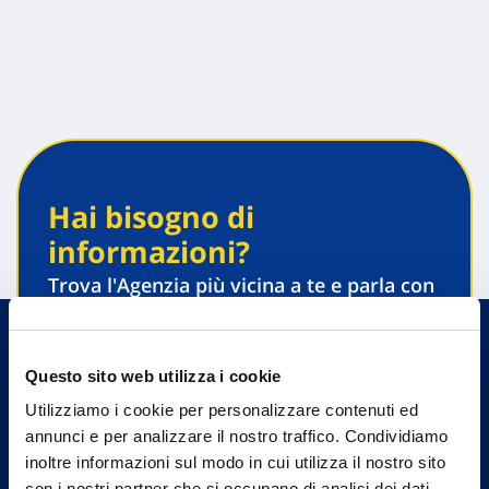
Hai bisogno di
informazioni?
Trova l'Agenzia più vicina a te e parla con
un nostro Agente.
Contattaci
Questo sito web utilizza i cookie
Utilizziamo i cookie per personalizzare contenuti ed
annunci e per analizzare il nostro traffico. Condividiamo
inoltre informazioni sul modo in cui utilizza il nostro sito
con i nostri partner che si occupano di analisi dei dati