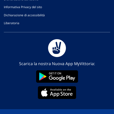
Informativa Privacy del sito
Dichiarazione di accessibilità
Liberatoria
Scarica la nostra Nuova App MyVittoria: