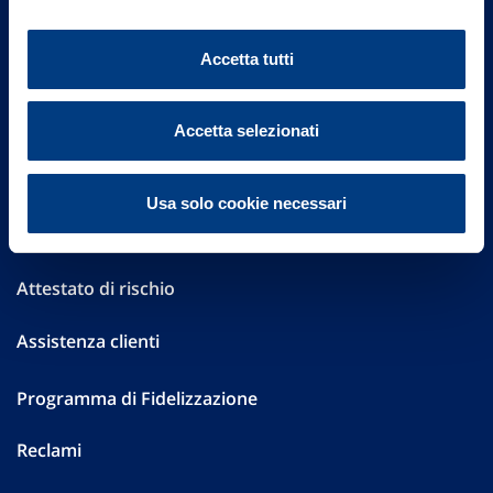
Altre informazioni
Accetta tutti
Sostenibilità
Performances
Accetta selezionati
Press
Usa solo cookie necessari
Preventivatore online
Attestato di rischio
Assistenza clienti
Programma di Fidelizzazione
Reclami