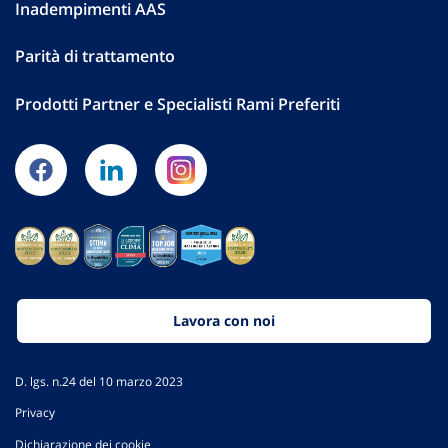
Inadempimenti AAS
Parità di trattamento
Prodotti Partner e Specialisti Rami Preferiti
Lavora con noi
D. lgs. n.24 del 10 marzo 2023
Privacy
Dichiarazione dei cookie