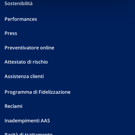
Sostenibilità
Performances
Press
Preventivatore online
Attestato di rischio
Assistenza clienti
Programma di Fidelizzazione
Reclami
Inadempimenti AAS
Parità di trattamento