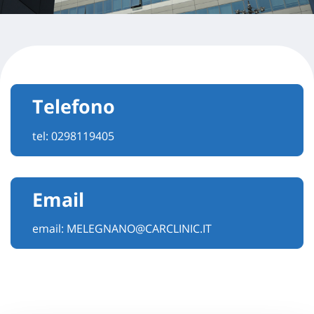
Telefono
tel:
0298119405
Email
email:
MELEGNANO@CARCLINIC.IT