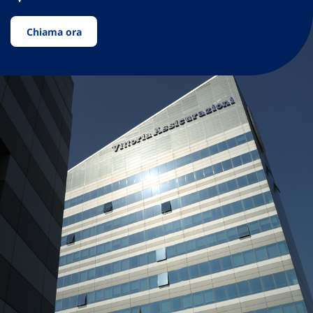
Chiama ora