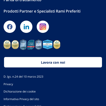
Prodotti Partner e Specialisti Rami Preferiti
Lavora con noi
D. lgs. n.24 del 10 marzo 2023
Privacy
Dichiarazione dei cookie
Informativa Privacy del sito