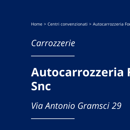
Home
Centri convenzionati
Autocarrozzeria F
Carrozzerie
Autocarrozzeria
Snc
Via Antonio Gramsci 29