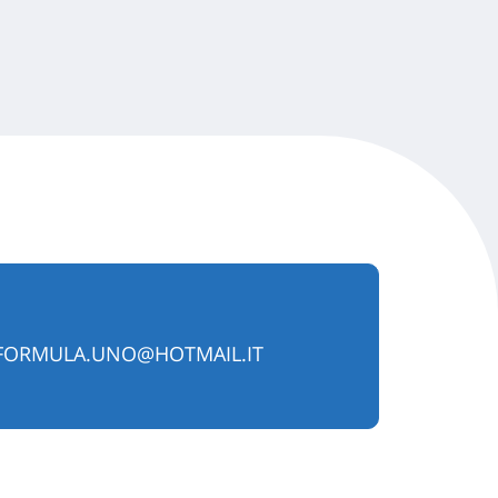
FORMULA.UNO@HOTMAIL.IT