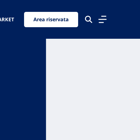
ARKET
Area riservata