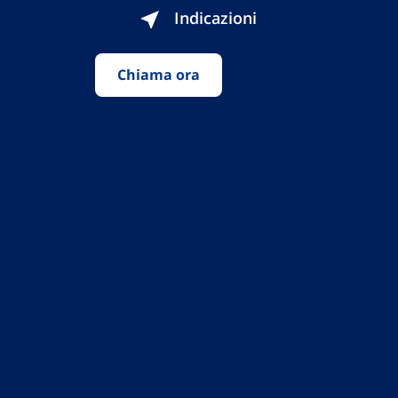
Indicazioni
Chiama ora