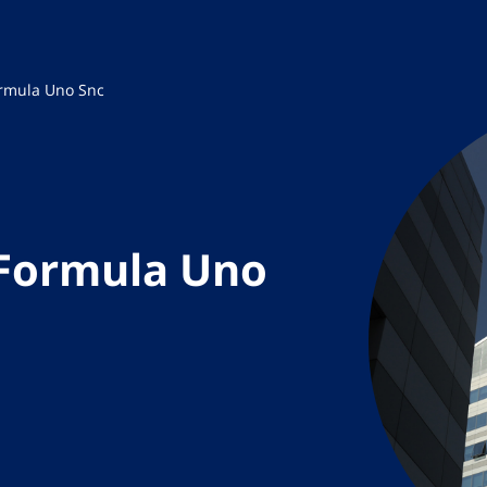
ormula Uno Snc
 Formula Uno